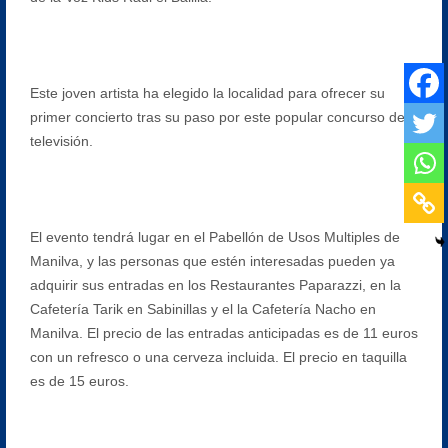
Este joven artista ha elegido la localidad para ofrecer su
primer concierto tras su paso por este popular concurso de
televisión.
El evento tendrá lugar en el Pabellón de Usos Multiples de
Manilva, y las personas que estén interesadas pueden ya
adquirir sus entradas en los Restaurantes Paparazzi, en la
Cafetería Tarik en Sabinillas y el la Cafetería Nacho en
Manilva. El precio de las entradas anticipadas es de 11 euros
con un refresco o una cerveza incluida. El precio en taquilla
es de 15 euros.