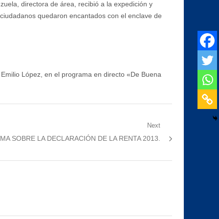
uela, directora de área, recibió a la expedición y
tos ciudadanos quedaron encantados con el enclave de
, Emilio López, en el programa en directo «De Buena
Next
MA SOBRE LA DECLARACIÓN DE LA RENTA 2013.