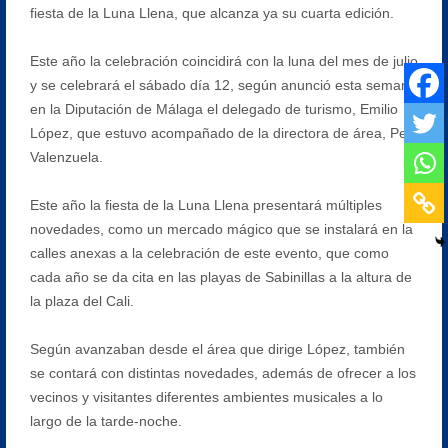
fiesta de la Luna Llena, que alcanza ya su cuarta edición.
Este año la celebración coincidirá con la luna del mes de julio
y se celebrará el sábado día 12, según anunció esta semana
en la Diputación de Málaga el delegado de turismo, Emilio
López, que estuvo acompañado de la directora de área, Pepi
Valenzuela.
Este año la fiesta de la Luna Llena presentará múltiples
novedades, como un mercado mágico que se instalará en la
calles anexas a la celebración de este evento, que como
cada año se da cita en las playas de Sabinillas a la altura de
la plaza del Cali.
Según avanzaban desde el área que dirige López, también
se contará con distintas novedades, además de ofrecer a los
vecinos y visitantes diferentes ambientes musicales a lo
largo de la tarde-noche.