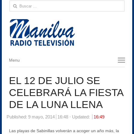
Buscar:
Menu
Menu
EL 12 DE JULIO SE
CELEBRARÁ LA FIESTA
DE LA LUNA LLENA
Published:
9 mayo, 2014
16:48
Updated:
16:49
Las playas de Sabinillas volverán a acoger un año más, la