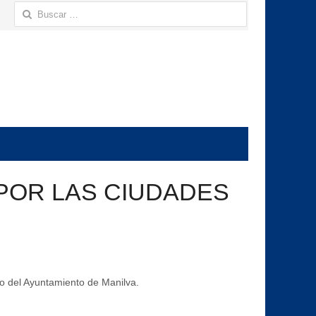
Buscar:
POR LAS CIUDADES
mo del Ayuntamiento de Manilva.