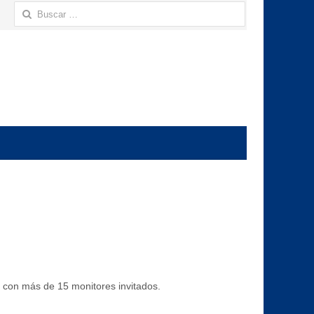
Buscar:
, con más de 15 monitores invitados.