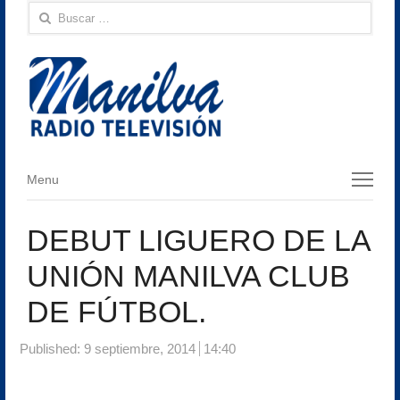
Buscar:
Menu
Menu
DEBUT LIGUERO DE LA
UNIÓN MANILVA CLUB
DE FÚTBOL.
Published:
9 septiembre, 2014
14:40