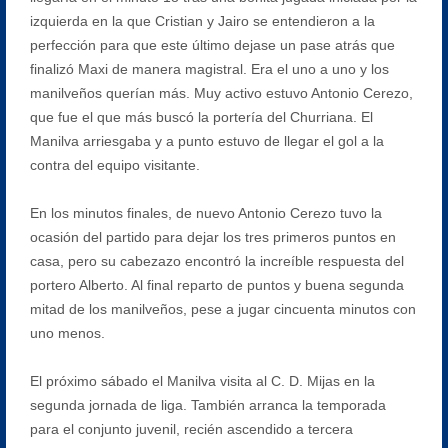
izquierda en la que Cristian y Jairo se entendieron a la
perfección para que este último dejase un pase atrás que
finalizó Maxi de manera magistral. Era el uno a uno y los
manilveños querían más. Muy activo estuvo Antonio Cerezo,
que fue el que más buscó la portería del Churriana. El
Manilva arriesgaba y a punto estuvo de llegar el gol a la
contra del equipo visitante.
En los minutos finales, de nuevo Antonio Cerezo tuvo la
ocasión del partido para dejar los tres primeros puntos en
casa, pero su cabezazo encontró la increíble respuesta del
portero Alberto. Al final reparto de puntos y buena segunda
mitad de los manilveños, pese a jugar cincuenta minutos con
uno menos.
El próximo sábado el Manilva visita al C. D. Mijas en la
segunda jornada de liga. También arranca la temporada
para el conjunto juvenil, recién ascendido a tercera