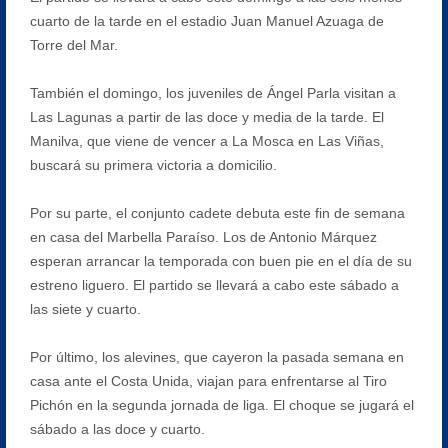
cuarto de la tarde en el estadio Juan Manuel Azuaga de
Torre del Mar.
También el domingo, los juveniles de Ángel Parla visitan a
Las Lagunas a partir de las doce y media de la tarde. El
Manilva, que viene de vencer a La Mosca en Las Viñas,
buscará su primera victoria a domicilio.
Por su parte, el conjunto cadete debuta este fin de semana
en casa del Marbella Paraíso. Los de Antonio Márquez
esperan arrancar la temporada con buen pie en el día de su
estreno liguero. El partido se llevará a cabo este sábado a
las siete y cuarto.
Por último, los alevines, que cayeron la pasada semana en
casa ante el Costa Unida, viajan para enfrentarse al Tiro
Pichón en la segunda jornada de liga. El choque se jugará el
sábado a las doce y cuarto.