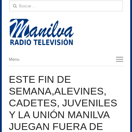
Buscar:
Menu
Menu
ESTE FIN DE
SEMANA,ALEVINES,
CADETES, JUVENILES
Y LA UNIÓN MANILVA
JUEGAN FUERA DE