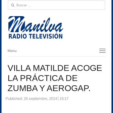
Buscar:
Menu
Menu
VILLA MATILDE ACOGE
LA PRÁCTICA DE
ZUMBA Y AEROGAP.
Published:
26 septiembre, 2014
15:17