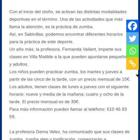
Con el inicio del otoño, se activan las distintas modalidades
deportivas en el término. Una de las actividades que más
llama la atención, es la práctica de zumba.
Así, en Sabinillas, podemos encontrar diferentes horarios
para la práctica de este deporte.
Un año más, la profesora, Fernanda Vailant, imparte sus
clases en Villa Matilde a la que pueden apuntarse pequeños
y adultos.
Los niños pueden practicar zumba, los martes y jueves a
partir de las cinco de la tarde, con un precio mensual de 15€.
Los adultos, tienen clases de lunes a jueves con el siguiente
horario: nueve y media de la mañana; cuatro y ocho de la
tarde. El precio mensual es de 30€.
Para más información pueden llamar al teléfono: 610 46 83
59,
La profesora Gema Velez, ha comunicado que sus clases de
zumba, zumba step y tonificación, comenzarán a