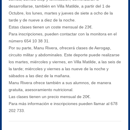
desarrollarse, también en Villa Matilde, a partir del 1 de
Octubre, los lunes, martes y jueves de siete a ocho de la
tarde y de nueve a diez de la noche.
Estas clases tienen un coste mensual de 23€.
Para inscripciones, pueden contactar con la monitora en el
número 654 10 38 31.
Por su parte, Manu Rivera, ofrecerá clases de Aerogap,
circuito militar y abdominales. Este deporte puede realizarse
los martes, miércoles y viernes, en Villa Matilde, a las seis de
la tarde; miércoles y viernes a las nueve de la noche y
sábados a las diez de la mañana.
Manu Rivera ofrece también a sus alumnos, de manera
gratuita, asesoramiento nutricional.
Las clases tienen un precio mensual de 20€.
Para más información e inscripciones pueden llamar al 678
202 733.