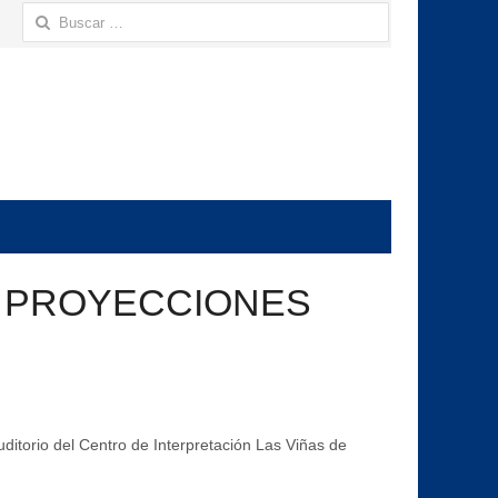
Buscar:
S PROYECCIONES
auditorio del Centro de Interpretación Las Viñas de