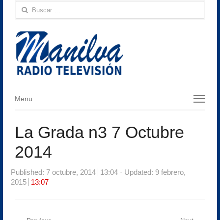
Buscar:
Menu
Menu
La Grada n3 7 Octubre
2014
Published:
7 octubre, 2014
13:04
Updated: 9 febrero,
2015
13:07