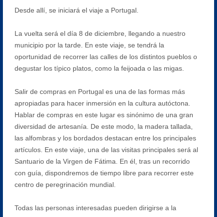
Desde allí, se iniciará el viaje a Portugal.
La vuelta será el día 8 de diciembre, llegando a nuestro
municipio por la tarde. En este viaje, se tendrá la
oportunidad de recorrer las calles de los distintos pueblos o
degustar los típico platos, como la feijoada o las migas.
Salir de compras en Portugal es una de las formas más
apropiadas para hacer inmersión en la cultura autóctona.
Hablar de compras en este lugar es sinónimo de una gran
diversidad de artesanía. De este modo, la madera tallada,
las alfombras y los bordados destacan entre los principales
artículos. En este viaje, una de las visitas principales será al
Santuario de la Virgen de Fátima. En él, tras un recorrido
con guía, dispondremos de tiempo libre para recorrer este
centro de peregrinación mundial.
Todas las personas interesadas pueden dirigirse a la