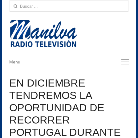
Buscar:
Menu
Menu
EN DICIEMBRE
TENDREMOS LA
OPORTUNIDAD DE
RECORRER
PORTUGAL DURANTE