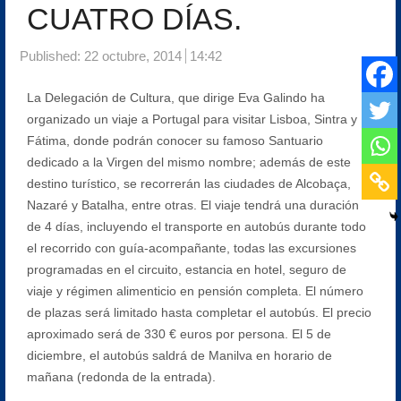
CUATRO DÍAS.
Published:
22 octubre, 2014
14:42
La Delegación de Cultura, que dirige Eva Galindo ha
organizado un viaje a Portugal para visitar Lisboa, Sintra y
Fátima, donde podrán conocer su famoso Santuario
dedicado a la Virgen del mismo nombre; además de este
destino turístico, se recorrerán las ciudades de Alcobaça,
Nazaré y Batalha, entre otras. El viaje tendrá una duración
de 4 días, incluyendo el transporte en autobús durante todo
el recorrido con guía-acompañante, todas las excursiones
programadas en el circuito, estancia en hotel, seguro de
viaje y régimen alimenticio en pensión completa. El número
de plazas será limitado hasta completar el autobús. El precio
aproximado será de 330 € euros por persona. El 5 de
diciembre, el autobús saldrá de Manilva en horario de
mañana (redonda de la entrada).