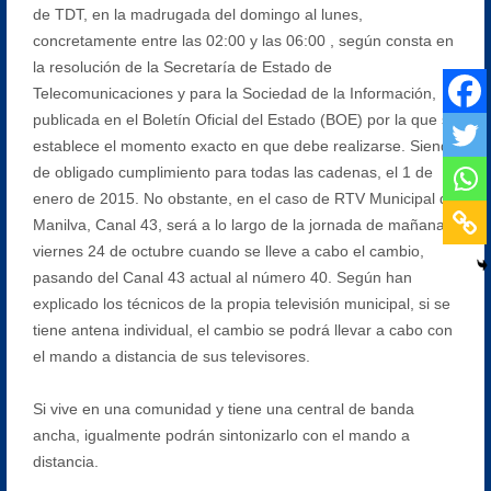
de TDT, en la madrugada del domingo al lunes,
concretamente entre las 02:00 y las 06:00 , según consta en
la resolución de la Secretaría de Estado de
Telecomunicaciones y para la Sociedad de la Información,
publicada en el Boletín Oficial del Estado (BOE) por la que se
establece el momento exacto en que debe realizarse. Siendo
de obligado cumplimiento para todas las cadenas, el 1 de
enero de 2015. No obstante, en el caso de RTV Municipal de
Manilva, Canal 43, será a lo largo de la jornada de mañana
viernes 24 de octubre cuando se lleve a cabo el cambio,
pasando del Canal 43 actual al número 40. Según han
explicado los técnicos de la propia televisión municipal, si se
tiene antena individual, el cambio se podrá llevar a cabo con
el mando a distancia de sus televisores.
Si vive en una comunidad y tiene una central de banda
ancha, igualmente podrán sintonizarlo con el mando a
distancia.