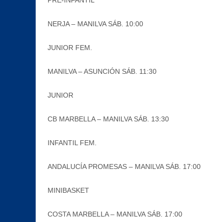
PRE-INFANTIL
NERJA – MANILVA SÁB. 10:00
JUNIOR FEM.
MANILVA – ASUNCIÓN SÁB. 11:30
JUNIOR
CB MARBELLA – MANILVA SÁB. 13:30
INFANTIL FEM.
ANDALUCÍA PROMESAS – MANILVA SÁB. 17:00
MINIBASKET
COSTA MARBELLA – MANILVA SÁB. 17:00