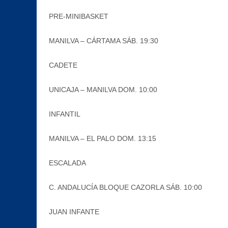
PRE-MINIBASKET
MANILVA – CÁRTAMA SÁB. 19:30
CADETE
UNICAJA – MANILVA DOM. 10:00
INFANTIL
MANILVA – EL PALO DOM. 13:15
ESCALADA
C. ANDALUCÍA BLOQUE CAZORLA SÁB. 10:00
JUAN INFANTE