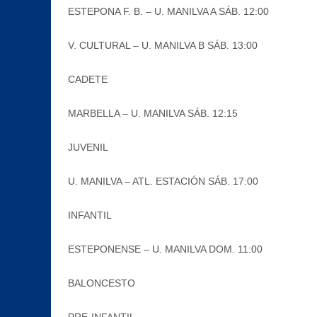
ESTEPONA F. B. – U. MANILVA A SÁB. 12:00
V. CULTURAL – U. MANILVA B SÁB. 13:00
CADETE
MARBELLA – U. MANILVA SÁB. 12:15
JUVENIL
U. MANILVA – ATL. ESTACIÓN SÁB. 17:00
INFANTIL
ESTEPONENSE – U. MANILVA DOM. 11:00
BALONCESTO