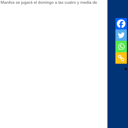
– Manilva se jugará el domingo a las cuatro y media de