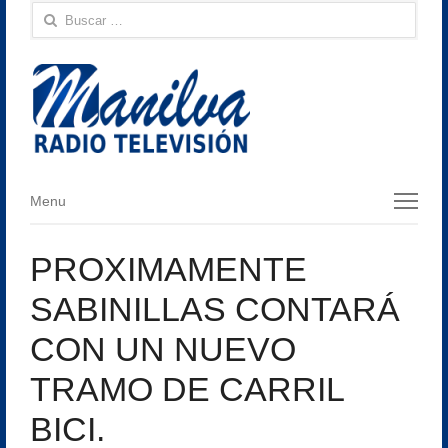
Buscar:
Menu
Menu
PROXIMAMENTE
SABINILLAS CONTARÁ
CON UN NUEVO
TRAMO DE CARRIL
BICI.