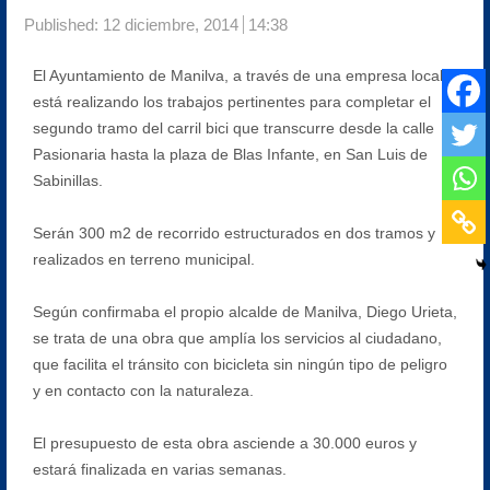
Published:
12 diciembre, 2014
14:38
El Ayuntamiento de Manilva, a través de una empresa local,
está realizando los trabajos pertinentes para completar el
segundo tramo del carril bici que transcurre desde la calle
Pasionaria hasta la plaza de Blas Infante, en San Luis de
Sabinillas.
Serán 300 m2 de recorrido estructurados en dos tramos y
realizados en terreno municipal.
Según confirmaba el propio alcalde de Manilva, Diego Urieta,
se trata de una obra que amplía los servicios al ciudadano,
que facilita el tránsito con bicicleta sin ningún tipo de peligro
y en contacto con la naturaleza.
El presupuesto de esta obra asciende a 30.000 euros y
estará finalizada en varias semanas.