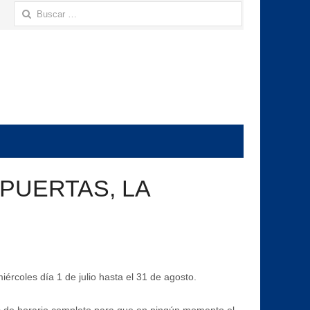
Buscar:
 PUERTAS, LA
rcoles día 1 de julio hasta el 31 de agosto.