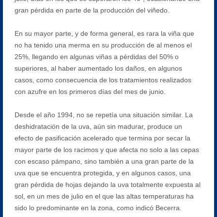
gran pérdida en parte de la producción del viñedo.
En su mayor parte, y de forma general, es rara la viña que
no ha tenido una merma en su producción de al menos el
25%, llegando en algunas viñas a pérdidas del 50% o
superiores, al haber aumentado los daños, en algunos
casos, como consecuencia de los tratamientos realizados
con azufre en los primeros días del mes de junio.
Desde el año 1994, no se repetía una situación similar. La
deshidratación de la uva, aún sin madurar, produce un
efecto de pasificación acelerado que termina por secar la
mayor parte de los racimos y que afecta no solo a las cepas
con escaso pámpano, sino también a una gran parte de la
uva que se encuentra protegida, y en algunos casos, una
gran pérdida de hojas dejando la uva totalmente expuesta al
sol, en un mes de julio en el que las altas temperaturas ha
sido lo predominante en la zona, como indicó Becerra.