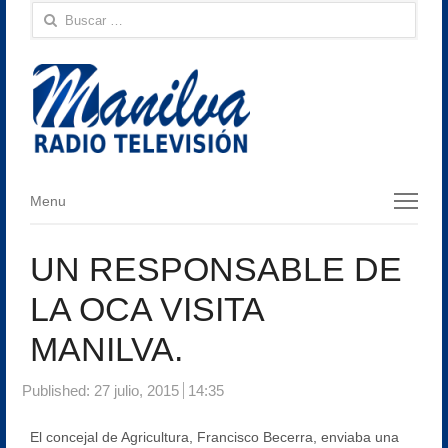
Buscar:
Menu
Menu
UN RESPONSABLE DE
LA OCA VISITA
MANILVA.
Published:
27 julio, 2015
14:35
El concejal de Agricultura, Francisco Becerra, enviaba una