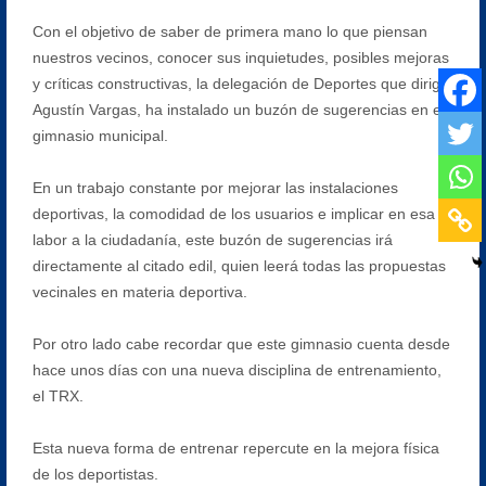
Con el objetivo de saber de primera mano lo que piensan
nuestros vecinos, conocer sus inquietudes, posibles mejoras
y críticas constructivas, la delegación de Deportes que dirige
Agustín Vargas, ha instalado un buzón de sugerencias en el
gimnasio municipal.
En un trabajo constante por mejorar las instalaciones
deportivas, la comodidad de los usuarios e implicar en esa
labor a la ciudadanía, este buzón de sugerencias irá
directamente al citado edil, quien leerá todas las propuestas
vecinales en materia deportiva.
Por otro lado cabe recordar que este gimnasio cuenta desde
hace unos días con una nueva disciplina de entrenamiento,
el TRX.
Esta nueva forma de entrenar repercute en la mejora física
de los deportistas.