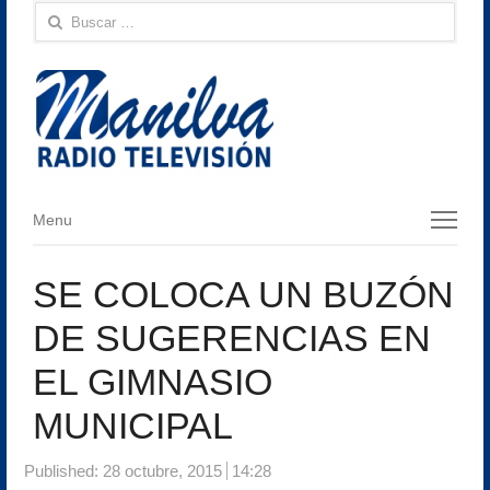
Buscar:
Menu
Menu
SE COLOCA UN BUZÓN
DE SUGERENCIAS EN
EL GIMNASIO
MUNICIPAL
Published:
28 octubre, 2015
14:28