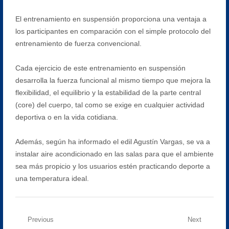
El entrenamiento en suspensión proporciona una ventaja a
los participantes en comparación con el simple protocolo del
entrenamiento de fuerza convencional.
Cada ejercicio de este entrenamiento en suspensión
desarrolla la fuerza funcional al mismo tiempo que mejora la
flexibilidad, el equilibrio y la estabilidad de la parte central
(core) del cuerpo, tal como se exige en cualquier actividad
deportiva o en la vida cotidiana.
Además, según ha informado el edil Agustín Vargas, se va a
instalar aire acondicionado en las salas para que el ambiente
sea más propicio y los usuarios estén practicando deporte a
una temperatura ideal.
Navegación
Previous
Next