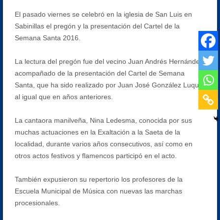
El pasado viernes se celebró en la iglesia de San Luis en
Sabinillas el pregón y la presentación del Cartel de la
Semana Santa 2016.
La lectura del pregón fue del vecino Juan Andrés Hernández,
acompañado de la presentación del Cartel de Semana
Santa, que ha sido realizado por Juan José González Luque,
al igual que en años anteriores.
La cantaora manilveña, Nina Ledesma, conocida por sus
muchas actuaciones en la Exaltación a la Saeta de la
localidad, durante varios años consecutivos, así como en
otros actos festivos y flamencos participó en el acto.
También expusieron su repertorio los profesores de la
Escuela Municipal de Música con nuevas las marchas
procesionales.