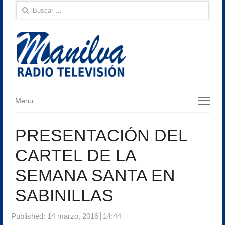
Buscar:
Menu
Menu
PRESENTACIÓN DEL
CARTEL DE LA
SEMANA SANTA EN
SABINILLAS
Published:
14 marzo, 2016
14:44