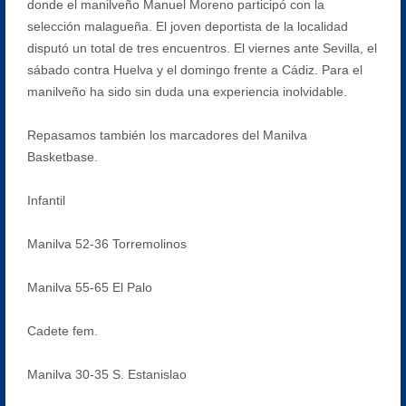
donde el manilveño Manuel Moreno participó con la
selección malagueña. El joven deportista de la localidad
disputó un total de tres encuentros. El viernes ante Sevilla, el
sábado contra Huelva y el domingo frente a Cádiz. Para el
manilveño ha sido sin duda una experiencia inolvidable.
Repasamos también los marcadores del Manilva
Basketbase.
Infantil
Manilva 52-36 Torremolinos
Manilva 55-65 El Palo
Cadete fem.
Manilva 30-35 S. Estanislao