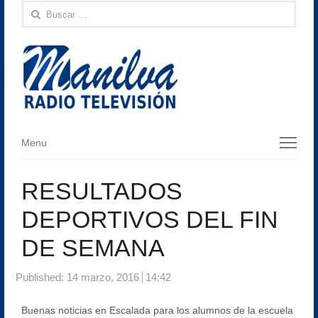
Buscar:
Menu
Menu
RESULTADOS
DEPORTIVOS DEL FIN
DE SEMANA
Published:
14 marzo, 2016
14:42
Buenas noticias en Escalada para los alumnos de la escuela