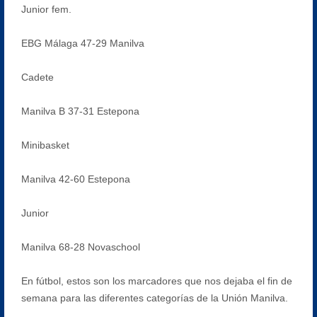
Junior fem.
EBG Málaga 47-29 Manilva
Cadete
Manilva B 37-31 Estepona
Minibasket
Manilva 42-60 Estepona
Junior
Manilva 68-28 Novaschool
En fútbol, estos son los marcadores que nos dejaba el fin de
semana para las diferentes categorías de la Unión Manilva.