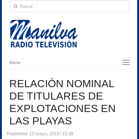
Buscar:
Menu
Menu
RELACIÓN NOMINAL
DE TITULARES DE
EXPLOTACIONES EN
LAS PLAYAS
Published:
13 mayo, 2016
15:38