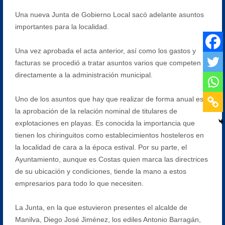
Una nueva Junta de Gobierno Local sacó adelante asuntos
importantes para la localidad.
Una vez aprobada el acta anterior, así como los gastos y
facturas se procedió a tratar asuntos varios que competen
directamente a la administración municipal.
Uno de los asuntos que hay que realizar de forma anual es
la aprobación de la relación nominal de titulares de
explotaciones en playas. Es conocida la importancia que
tienen los chiringuitos como establecimientos hosteleros en
la localidad de cara a la época estival. Por su parte, el
Ayuntamiento, aunque es Costas quien marca las directrices
de su ubicación y condiciones, tiende la mano a estos
empresarios para todo lo que necesiten.
La Junta, en la que estuvieron presentes el alcalde de
Manilva, Diego José Jiménez, los ediles Antonio Barragán,