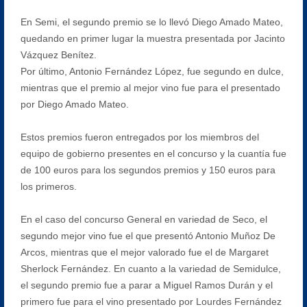
En Semi, el segundo premio se lo llevó Diego Amado Mateo,
quedando en primer lugar la muestra presentada por Jacinto
Vázquez Benítez.
Por último, Antonio Fernández López, fue segundo en dulce,
mientras que el premio al mejor vino fue para el presentado
por Diego Amado Mateo.
Estos premios fueron entregados por los miembros del
equipo de gobierno presentes en el concurso y la cuantía fue
de 100 euros para los segundos premios y 150 euros para
los primeros.
En el caso del concurso General en variedad de Seco, el
segundo mejor vino fue el que presentó Antonio Muñoz De
Arcos, mientras que el mejor valorado fue el de Margaret
Sherlock Fernández. En cuanto a la variedad de Semidulce,
el segundo premio fue a parar a Miguel Ramos Durán y el
primero fue para el vino presentado por Lourdes Fernández