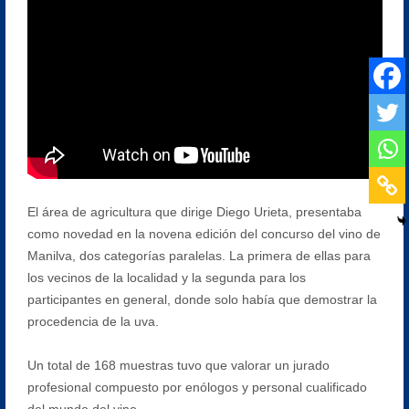
El área de agricultura que dirige Diego Urieta, presentaba
como novedad en la novena edición del concurso del vino de
Manilva, dos categorías paralelas. La primera de ellas para
los vecinos de la localidad y la segunda para los
participantes en general, donde solo había que demostrar la
procedencia de la uva.
Un total de 168 muestras tuvo que valorar un jurado
profesional compuesto por enólogos y personal cualificado
del mundo del vino.