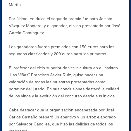
Martín.
Por último, en dulce el segundo premio fue para Jacinto
Vázquez Montero, y el ganador, el vino presentado por José
García Domínguez.
Los ganadores fueron premiados con 150 euros para los
segundos clasificados y 200 euros para los primeros.
El profesor del ciclo superior de vitivinicultura en el instituto
“Las Viñas” Francisco Javier Ruíz, quiso hacer una
valoración de todas las muestras presentadas como
portavoz del jurado. En sus conclusiones destacó la calidad
de los vinos y la evolución del concurso desde sus inicios.
Cabe destacar que la organización encabezada por José
Carlos Castaño preparó un aperitivo y un arroz elaborado
por Salvador Candiles, que hizo las delicias de todos los
presentes.