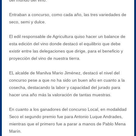
Entraban a concurso, como cada año, las tres variedades de
seco, semi y dulce.
El edil responsable de Agricultura quiso hacer un balance de
esta edición del vino donde destacó el equilibrio que debe
existir entre las delegaciones que dirige, para el beneficio y
proyección del vino de nuestra tierra.
EL alcalde de Manilva Mario Jiménez, destacó el nivel del
concurso pese a que no ha sido un buen año en cuanto a la
cosecha, destacando la labor y capacidad del jurado para
hacer una año más la valoración de tantas muestras.
En cuanto a los ganadores del concurso Local, en modalidad
Seco el segundo premio fue para Antonio Luque Andrades,
mientras que el primero fue a parar a manos de Pablo Mena
Marín.