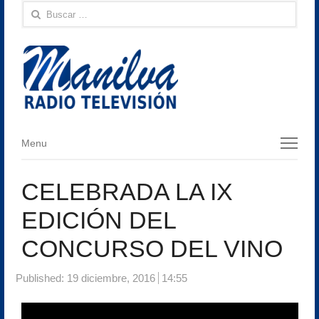
Buscar:
Menu
Menu
CELEBRADA LA IX
EDICIÓN DEL
CONCURSO DEL VINO
Published:
19 diciembre, 2016
14:55