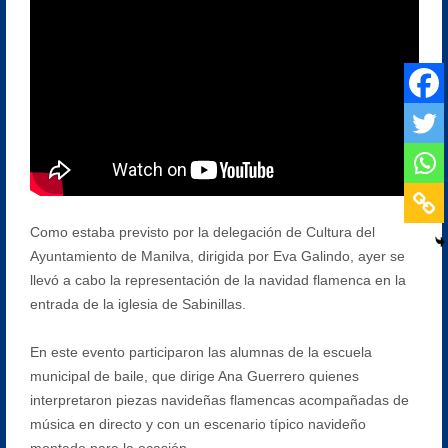
Como estaba previsto por la delegación de Cultura del
Ayuntamiento de Manilva, dirigida por Eva Galindo, ayer se
llevó a cabo la representación de la navidad flamenca en la
entrada de la iglesia de Sabinillas.
En este evento participaron las alumnas de la escuela
municipal de baile, que dirige Ana Guerrero quienes
interpretaron piezas navideñas flamencas acompañadas de
música en directo y con un escenario típico navideño
montado para la ocasión.