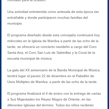
Una actividad entretenida como antesala de esta época tan
entrañable y donde participaron muchas familias del
municipio.
El programa diseñado desde esta concejalía continuará hoy
miércoles en la Iglesia de Manilva a partir de las ocho de la
tarde, se ofrecerá un concierto navideño a cargo del Coro
Santa Ana, el Coro San Luis de Sabinillas y la Coral de la
escuela municipal de música.
La gala del XX aniversario de la Banda Municipal de Música,
tendrá lugar el jueves 22 de diciembre en el Pabellón de
Usos Múltiples de Manilva, a partir de las ocho de la tarde.
El programa finalizará el 4 de enero con la entrega de cartas
a Sus Majestades los Reyes Magos de Oriente, en las
diferentes Iglesias del término. Todos los niños recibirán