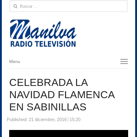
Buscar:
Menu
Menu
CELEBRADA LA
NAVIDAD FLAMENCA
EN SABINILLAS
Published:
21 diciembre, 2016
15:20