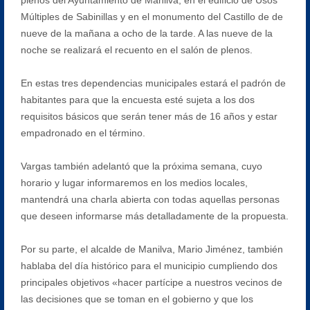
Múltiples de Sabinillas y en el monumento del Castillo de de
nueve de la mañana a ocho de la tarde. A las nueve de la
noche se realizará el recuento en el salón de plenos.
En estas tres dependencias municipales estará el padrón de
habitantes para que la encuesta esté sujeta a los dos
requisitos básicos que serán tener más de 16 años y estar
empadronado en el término.
Vargas también adelantó que la próxima semana, cuyo
horario y lugar informaremos en los medios locales,
mantendrá una charla abierta con todas aquellas personas
que deseen informarse más detalladamente de la propuesta.
Por su parte, el alcalde de Manilva, Mario Jiménez, también
hablaba del día histórico para el municipio cumpliendo dos
principales objetivos «hacer partícipe a nuestros vecinos de
las decisiones que se toman en el gobierno y que los