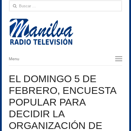
Buscar:
Menu
Menu
EL DOMINGO 5 DE
FEBRERO, ENCUESTA
POPULAR PARA
DECIDIR LA
ORGANIZACIÓN DE