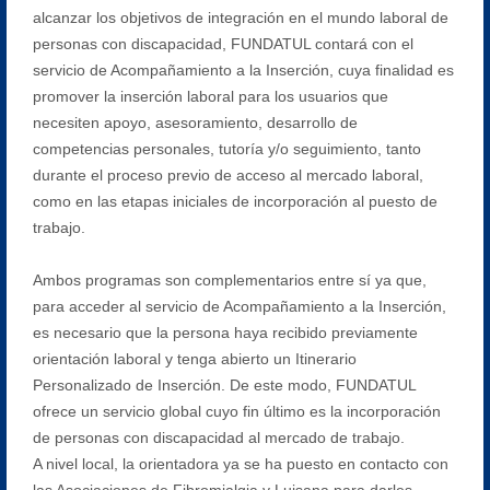
alcanzar los objetivos de integración en el mundo laboral de
personas con discapacidad, FUNDATUL contará con el
servicio de Acompañamiento a la Inserción, cuya finalidad es
promover la inserción laboral para los usuarios que
necesiten apoyo, asesoramiento, desarrollo de
competencias personales, tutoría y/o seguimiento, tanto
durante el proceso previo de acceso al mercado laboral,
como en las etapas iniciales de incorporación al puesto de
trabajo.
Ambos programas son complementarios entre sí ya que,
para acceder al servicio de Acompañamiento a la Inserción,
es necesario que la persona haya recibido previamente
orientación laboral y tenga abierto un Itinerario
Personalizado de Inserción. De este modo, FUNDATUL
ofrece un servicio global cuyo fin último es la incorporación
de personas con discapacidad al mercado de trabajo.
A nivel local, la orientadora ya se ha puesto en contacto con
las Asociaciones de Fibromialgia y Luisana para darles