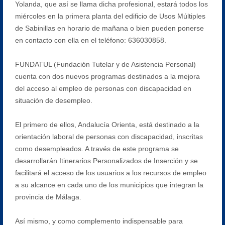
Yolanda, que así se llama dicha profesional, estará todos los
miércoles en la primera planta del edificio de Usos Múltiples
de Sabinillas en horario de mañana o bien pueden ponerse
en contacto con ella en el teléfono: 636030858.
FUNDATUL (Fundación Tutelar y de Asistencia Personal)
cuenta con dos nuevos programas destinados a la mejora
del acceso al empleo de personas con discapacidad en
situación de desempleo.
El primero de ellos, Andalucía Orienta, está destinado a la
orientación laboral de personas con discapacidad, inscritas
como desempleados. A través de este programa se
desarrollarán Itinerarios Personalizados de Inserción y se
facilitará el acceso de los usuarios a los recursos de empleo
a su alcance en cada uno de los municipios que integran la
provincia de Málaga.
Así mismo, y como complemento indispensable para