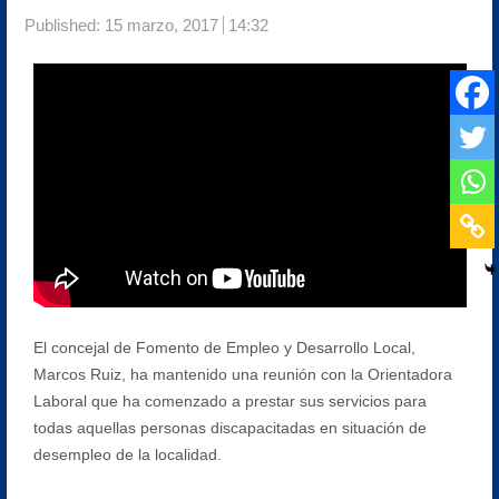
Published:
15 marzo, 2017
14:32
El concejal de Fomento de Empleo y Desarrollo Local,
Marcos Ruiz, ha mantenido una reunión con la Orientadora
Laboral que ha comenzado a prestar sus servicios para
todas aquellas personas discapacitadas en situación de
desempleo de la localidad.