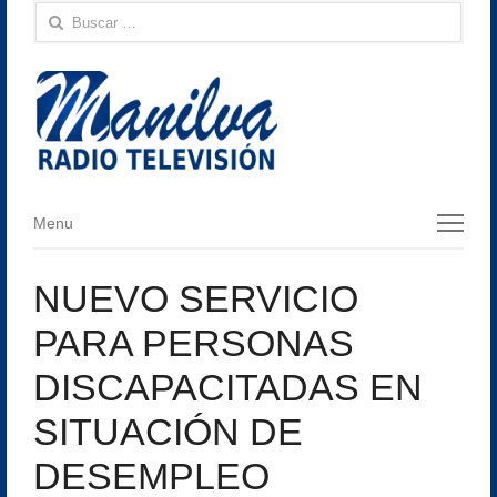
Buscar:
Menu
Menu
NUEVO SERVICIO
PARA PERSONAS
DISCAPACITADAS EN
SITUACIÓN DE
DESEMPLEO