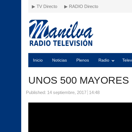
▶ TV Directo
▶ RADIO Directo
Inicio
Noticias
Plenos
Radio
Telev
UNOS 500 MAYORES 
Published:
14 septiembre, 2017
14:48