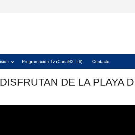
isión
Programación Tv (Canal43 Tdt)
Contacto
DISFRUTAN DE LA PLAYA D