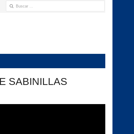
Buscar:
E SABINILLAS