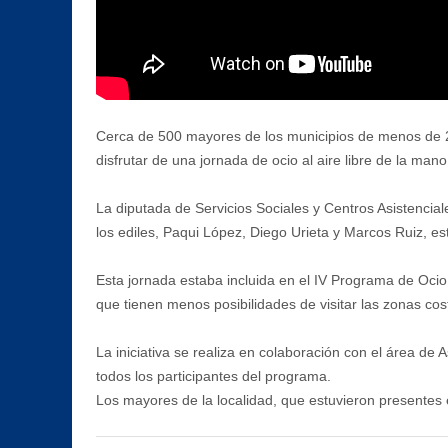
Cerca de 500 mayores de los municipios de menos de 20
disfrutar de una jornada de ocio al aire libre de la man
La diputada de Servicios Sociales y Centros Asistencia
los ediles, Paqui López, Diego Urieta y Marcos Ruiz, es
Esta jornada estaba incluida en el IV Programa de Ocio 
que tienen menos posibilidades de visitar las zonas cos
La iniciativa se realiza en colaboración con el área de 
todos los participantes del programa.
Los mayores de la localidad, que estuvieron presentes e