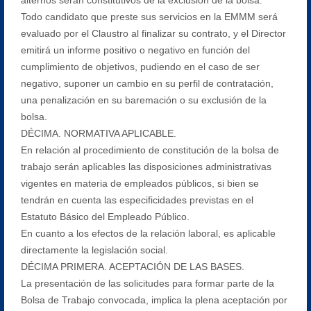
Todo candidato que preste sus servicios en la EMMM será
evaluado por el Claustro al finalizar su contrato, y el Director
emitirá un informe positivo o negativo en función del
cumplimiento de objetivos, pudiendo en el caso de ser
negativo, suponer un cambio en su perfil de contratación,
una penalización en su baremación o su exclusión de la
bolsa.
DÉCIMA. NORMATIVA APLICABLE.
En relación al procedimiento de constitución de la bolsa de
trabajo serán aplicables las disposiciones administrativas
vigentes en materia de empleados públicos, si bien se
tendrán en cuenta las especificidades previstas en el
Estatuto Básico del Empleado Público.
En cuanto a los efectos de la relación laboral, es aplicable
directamente la legislación social.
DÉCIMA PRIMERA. ACEPTACIÓN DE LAS BASES.
La presentación de las solicitudes para formar parte de la
Bolsa de Trabajo convocada, implica la plena aceptación por