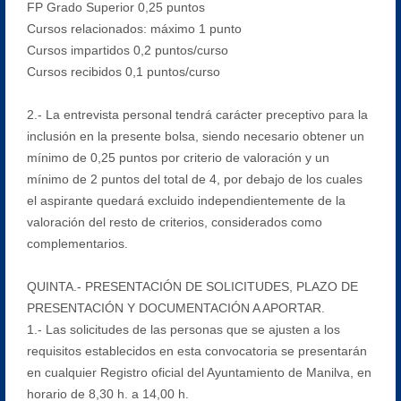
FP Grado Superior 0,25 puntos
Cursos relacionados: máximo 1 punto
Cursos impartidos 0,2 puntos/curso
Cursos recibidos 0,1 puntos/curso
2.- La entrevista personal tendrá carácter preceptivo para la
inclusión en la presente bolsa, siendo necesario obtener un
mínimo de 0,25 puntos por criterio de valoración y un
mínimo de 2 puntos del total de 4, por debajo de los cuales
el aspirante quedará excluido independientemente de la
valoración del resto de criterios, considerados como
complementarios.
QUINTA.- PRESENTACIÓN DE SOLICITUDES, PLAZO DE
PRESENTACIÓN Y DOCUMENTACIÓN A APORTAR.
1.- Las solicitudes de las personas que se ajusten a los
requisitos establecidos en esta convocatoria se presentarán
en cualquier Registro oficial del Ayuntamiento de Manilva, en
horario de 8,30 h. a 14,00 h.