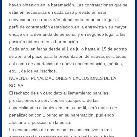
hayan obtenido en la baremación. Las contrataciones que se
estimen necesarias en cada caso previsto en esta
convocatoria se realizarán atendiendo en primer lugar al
perfil de contratación establecido en la entrevista y su mayor
encaje en la demanda de personal y en segundo lugar a las
posición obtenida en la baremación.
Cada año, en fecha desde el 1 de julio hasta el 15 de agosto
se abrirá el plazo para la presentación de nuevas solicitudes,
así como de aportación de nueva documentación, méritos,
etc.,,, de los ya inscritos.
NOVENA.- PENALIZACIONES Y EXCLUSIONES DE LA
BOLSA
El rechazo de un candidato al llamamiento para las
prestaciones de servicios en cualquiera de las
especialidades establecidas en su perfil, será motivo de
penalización con 1 punto en su baremación, pudiendo
afectar a si posición en la bolsa.
La acumulación de dos rechazos consecutivos o tres
alternos serán constitutivos de la exclusión de la bolsa.