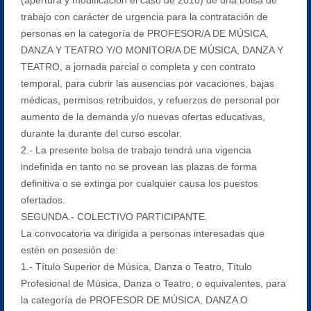
trabajo con carácter de urgencia para la contratación de
personas en la categoría de PROFESOR/A DE MÚSICA,
DANZA Y TEATRO Y/O MONITOR/A DE MÚSICA, DANZA Y
TEATRO, a jornada parcial o completa y con contrato
temporal, para cubrir las ausencias por vacaciones, bajas
médicas, permisos retribuidos, y refuerzos de personal por
aumento de la demanda y/o nuevas ofertas educativas,
durante la durante del curso escolar.
2.- La presente bolsa de trabajo tendrá una vigencia
indefinida en tanto no se provean las plazas de forma
definitiva o se extinga por cualquier causa los puestos
ofertados.
SEGUNDA.- COLECTIVO PARTICIPANTE.
La convocatoria va dirigida a personas interesadas que
estén en posesión de:
1.- Título Superior de Música, Danza o Teatro, Título
Profesional de Música, Danza o Teatro, o equivalentes, para
la categoría de PROFESOR DE MÚSICA, DANZA O