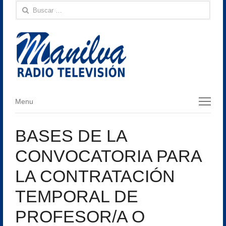
Buscar:
Menu
Menu
BASES DE LA
CONVOCATORIA PARA
LA CONTRATACIÓN
TEMPORAL DE
PROFESOR/A O