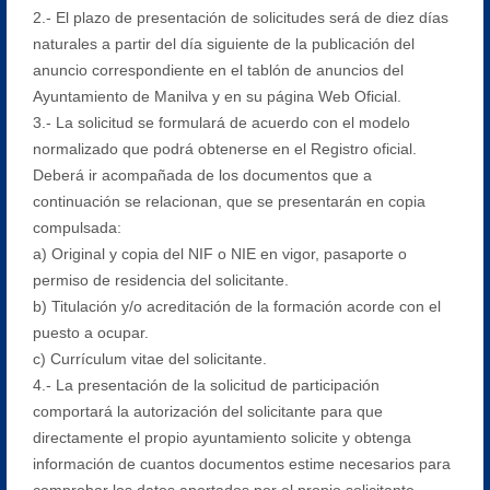
2.- El plazo de presentación de solicitudes será de diez días
naturales a partir del día siguiente de la publicación del
anuncio correspondiente en el tablón de anuncios del
Ayuntamiento de Manilva y en su página Web Oficial.
3.- La solicitud se formulará de acuerdo con el modelo
normalizado que podrá obtenerse en el Registro oficial.
Deberá ir acompañada de los documentos que a
continuación se relacionan, que se presentarán en copia
compulsada:
a) Original y copia del NIF o NIE en vigor, pasaporte o
permiso de residencia del solicitante.
b) Titulación y/o acreditación de la formación acorde con el
puesto a ocupar.
c) Currículum vitae del solicitante.
4.- La presentación de la solicitud de participación
comportará la autorización del solicitante para que
directamente el propio ayuntamiento solicite y obtenga
información de cuantos documentos estime necesarios para
comprobar los datos aportados por el propio solicitante.