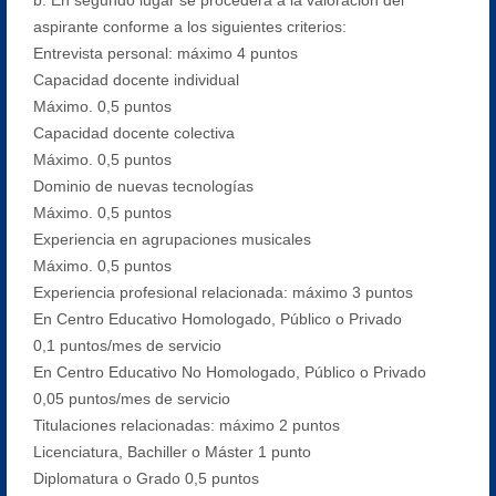
aspirante conforme a los siguientes criterios:
Entrevista personal: máximo 4 puntos
Capacidad docente individual
Máximo. 0,5 puntos
Capacidad docente colectiva
Máximo. 0,5 puntos
Dominio de nuevas tecnologías
Máximo. 0,5 puntos
Experiencia en agrupaciones musicales
Máximo. 0,5 puntos
Experiencia profesional relacionada: máximo 3 puntos
En Centro Educativo Homologado, Público o Privado
0,1 puntos/mes de servicio
En Centro Educativo No Homologado, Público o Privado
0,05 puntos/mes de servicio
Titulaciones relacionadas: máximo 2 puntos
Licenciatura, Bachiller o Máster 1 punto
Diplomatura o Grado 0,5 puntos