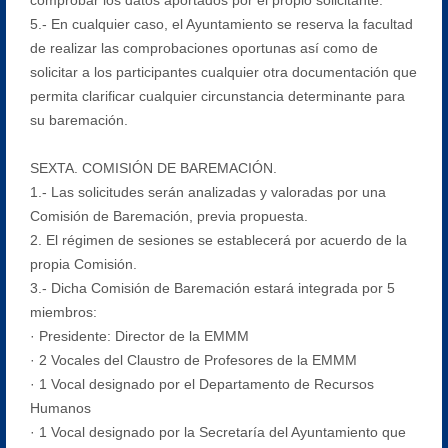
5.- En cualquier caso, el Ayuntamiento se reserva la facultad
de realizar las comprobaciones oportunas así como de
solicitar a los participantes cualquier otra documentación que
permita clarificar cualquier circunstancia determinante para
su baremación.
SEXTA. COMISIÓN DE BAREMACIÓN.
1.- Las solicitudes serán analizadas y valoradas por una
Comisión de Baremación, previa propuesta.
2. El régimen de sesiones se establecerá por acuerdo de la
propia Comisión.
3.- Dicha Comisión de Baremación estará integrada por 5
miembros:
· Presidente: Director de la EMMM
· 2 Vocales del Claustro de Profesores de la EMMM
· 1 Vocal designado por el Departamento de Recursos
Humanos
· 1 Vocal designado por la Secretaría del Ayuntamiento que