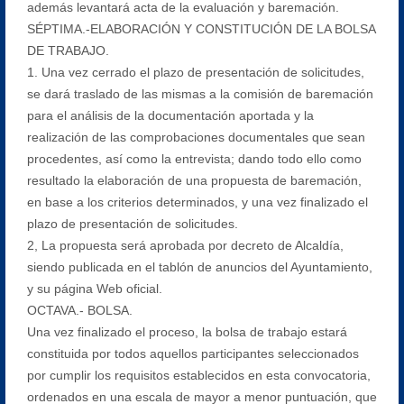
además levantará acta de la evaluación y baremación.
SÉPTIMA.-ELABORACIÓN Y CONSTITUCIÓN DE LA BOLSA
DE TRABAJO.
1. Una vez cerrado el plazo de presentación de solicitudes,
se dará traslado de las mismas a la comisión de baremación
para el análisis de la documentación aportada y la
realización de las comprobaciones documentales que sean
procedentes, así como la entrevista; dando todo ello como
resultado la elaboración de una propuesta de baremación,
en base a los criterios determinados, y una vez finalizado el
plazo de presentación de solicitudes.
2, La propuesta será aprobada por decreto de Alcaldía,
siendo publicada en el tablón de anuncios del Ayuntamiento,
y su página Web oficial.
OCTAVA.- BOLSA.
Una vez finalizado el proceso, la bolsa de trabajo estará
constituida por todos aquellos participantes seleccionados
por cumplir los requisitos establecidos en esta convocatoria,
ordenados en una escala de mayor a menor puntuación, que