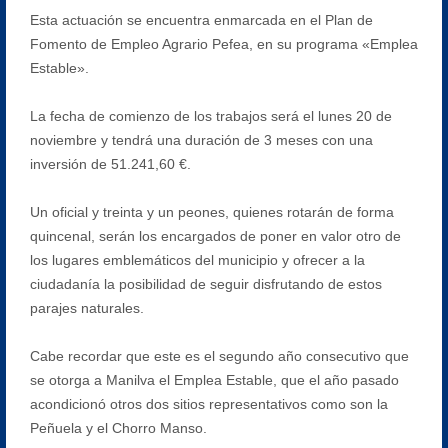
Esta actuación se encuentra enmarcada en el Plan de
Fomento de Empleo Agrario Pefea, en su programa «Emplea
Estable».
La fecha de comienzo de los trabajos será el lunes 20 de
noviembre y tendrá una duración de 3 meses con una
inversión de 51.241,60 €.
Un oficial y treinta y un peones, quienes rotarán de forma
quincenal, serán los encargados de poner en valor otro de
los lugares emblemáticos del municipio y ofrecer a la
ciudadanía la posibilidad de seguir disfrutando de estos
parajes naturales.
Cabe recordar que este es el segundo año consecutivo que
se otorga a Manilva el Emplea Estable, que el año pasado
acondicionó otros dos sitios representativos como son la
Peñuela y el Chorro Manso.