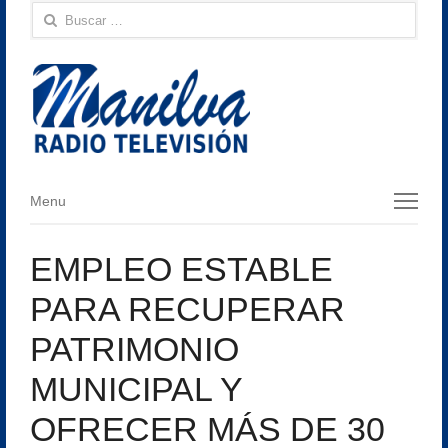
Buscar:
Menu
Menu
EMPLEO ESTABLE
PARA RECUPERAR
PATRIMONIO
MUNICIPAL Y
OFRECER MÁS DE 30