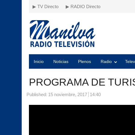
▶ TV Directo
▶ RADIO Directo
Inicio
Noticias
Plenos
Radio
Telev
PROGRAMA DE TURIS
Published:
15 noviembre, 2017
14:40