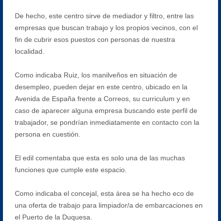
De hecho, este centro sirve de mediador y filtro, entre las
empresas que buscan trabajo y los propios vecinos, con el
fin de cubrir esos puestos con personas de nuestra
localidad.
Como indicaba Ruiz, los manilveños en situación de
desempleo, pueden dejar en este centro, ubicado en la
Avenida de España frente a Correos, su curriculum y en
caso de aparecer alguna empresa buscando este perfil de
trabajador, se pondrían inmediatamente en contacto con la
persona en cuestión.
El edil comentaba que esta es solo una de las muchas
funciones que cumple este espacio.
Como indicaba el concejal, esta área se ha hecho eco de
una oferta de trabajo para limpiador/a de embarcaciones en
el Puerto de la Duquesa.