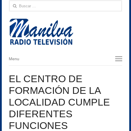
Buscar:
Menu
Menu
EL CENTRO DE
FORMACIÓN DE LA
LOCALIDAD CUMPLE
DIFERENTES
FUNCIONES