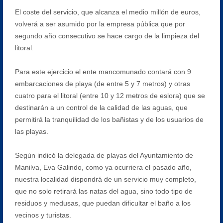
El coste del servicio, que alcanza el medio millón de euros,
volverá a ser asumido por la empresa pública que por
segundo año consecutivo se hace cargo de la limpieza del
litoral.
Para este ejercicio el ente mancomunado contará con 9
embarcaciones de playa (de entre 5 y 7 metros) y otras
cuatro para el litoral (entre 10 y 12 metros de eslora) que se
destinarán a un control de la calidad de las aguas, que
permitirá la tranquilidad de los bañistas y de los usuarios de
las playas.
Según indicó la delegada de playas del Ayuntamiento de
Manilva, Eva Galindo, como ya ocurriera el pasado año,
nuestra localidad dispondrá de un servicio muy completo,
que no solo retirará las natas del agua, sino todo tipo de
residuos y medusas, que puedan dificultar el baño a los
vecinos y turistas.