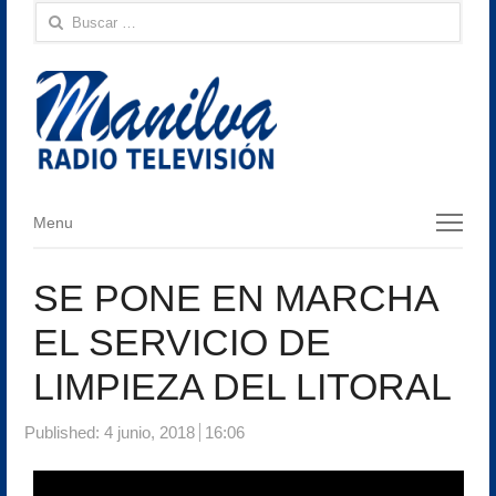
Buscar:
Menu
Menu
SE PONE EN MARCHA
EL SERVICIO DE
LIMPIEZA DEL LITORAL
Published:
4 junio, 2018
16:06