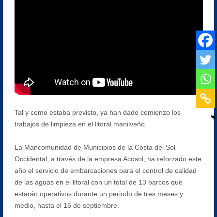
Tal y como estaba previsto, ya han dado comienzo los
trabajos de limpieza en el litoral manilveño.
La Mancomunidad de Municipios de la Costa del Sol
Occidental, a través de la empresa Acosol, ha reforzado este
año el servicio de embarcaciones para el control de calidad
de las aguas en el litoral con un total de 13 barcos que
estarán operativos durante un periodo de tres meses y
medio, hasta el 15 de septiembre.