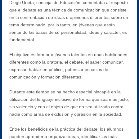
Diego Urieta, concejal de Educación, comentaba al respecto
que el debate es una técnica de comunicación que consiste
en la confrontación de ideas u opiniones diferentes sobre un
tema determinado, por lo tanto, en jóvenes que están
sentando las bases de su personalidad, ideas y carácter, es
fundamental.
El objetivo es formar a jóvenes talentos en unas habilidades
diferentes como la oratoria, el debate, el saber comunicar,
expresar, hablar en público, potenciar espacios de
comunicación y formación diferentes.
Durante este tiempo se ha hecho especial hincapié en la
utilización del lenguaje inclusivo de forma que sea más justo,
sin violencia y con el objeto de que no sea utilizado contra
nadie como arma de exclusión y opresión en la sociedad.
Entre los beneficios de la práctica del debate, los alumnos
pueden aprender a organizar ideas, identificar las más