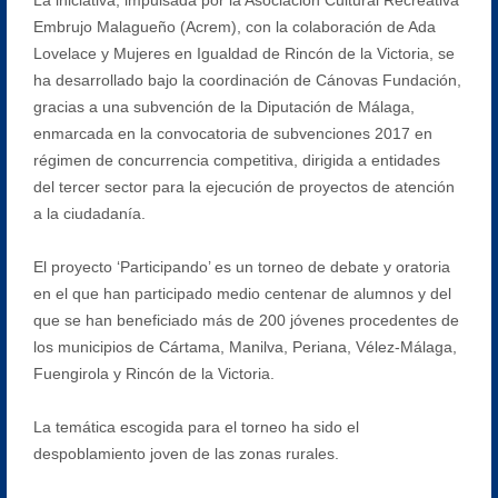
Embrujo Malagueño (Acrem), con la colaboración de Ada
Lovelace y Mujeres en Igualdad de Rincón de la Victoria, se
ha desarrollado bajo la coordinación de Cánovas Fundación,
gracias a una subvención de la Diputación de Málaga,
enmarcada en la convocatoria de subvenciones 2017 en
régimen de concurrencia competitiva, dirigida a entidades
del tercer sector para la ejecución de proyectos de atención
a la ciudadanía.
El proyecto ‘Participando’ es un torneo de debate y oratoria
en el que han participado medio centenar de alumnos y del
que se han beneficiado más de 200 jóvenes procedentes de
los municipios de Cártama, Manilva, Periana, Vélez-Málaga,
Fuengirola y Rincón de la Victoria.
La temática escogida para el torneo ha sido el
despoblamiento joven de las zonas rurales.