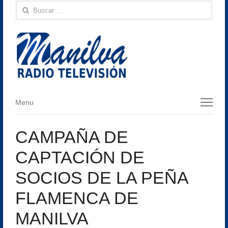
Buscar:
Menu
Menu
CAMPAÑA DE
CAPTACIÓN DE
SOCIOS DE LA PEÑA
FLAMENCA DE
MANILVA