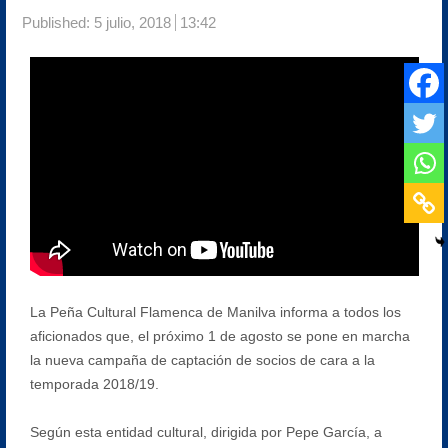
Published:
5 julio, 2018
13:42
La Peña Cultural Flamenca de Manilva informa a todos los
aficionados que, el próximo 1 de agosto se pone en marcha
la nueva campaña de captación de socios de cara a la
temporada 2018/19.
Según esta entidad cultural, dirigida por Pepe García, a