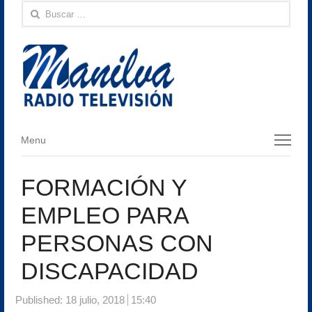
Buscar:
Menu
Menu
FORMACIÓN Y
EMPLEO PARA
PERSONAS CON
DISCAPACIDAD
Published:
18 julio, 2018
15:40