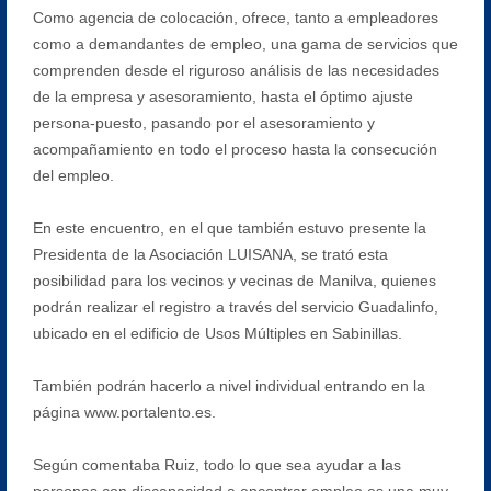
Como agencia de colocación, ofrece, tanto a empleadores
como a demandantes de empleo, una gama de servicios que
comprenden desde el riguroso análisis de las necesidades
de la empresa y asesoramiento, hasta el óptimo ajuste
persona-puesto, pasando por el asesoramiento y
acompañamiento en todo el proceso hasta la consecución
del empleo.
En este encuentro, en el que también estuvo presente la
Presidenta de la Asociación LUISANA, se trató esta
posibilidad para los vecinos y vecinas de Manilva, quienes
podrán realizar el registro a través del servicio Guadalinfo,
ubicado en el edificio de Usos Múltiples en Sabinillas.
También podrán hacerlo a nivel individual entrando en la
página www.portalento.es.
Según comentaba Ruiz, todo lo que sea ayudar a las
personas con discapacidad a encontrar empleo es una muy