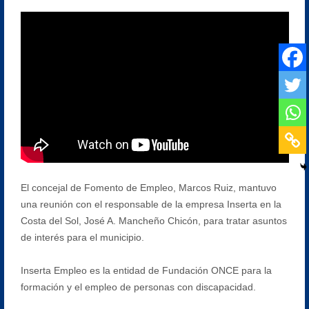
El concejal de Fomento de Empleo, Marcos Ruiz, mantuvo
una reunión con el responsable de la empresa Inserta en la
Costa del Sol, José A. Mancheño Chicón, para tratar asuntos
de interés para el municipio.
Inserta Empleo es la entidad de Fundación ONCE para la
formación y el empleo de personas con discapacidad.