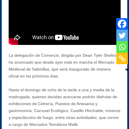
La delegación de Comercio, dirigida por Dean Tyler Shelton,
ha anunciado que desde ayer está en marcha el Mercado
Medieval de Sabinillas, que será inaugurado de manera
oficial en los próximos días.
Hasta el domingo de ocho de la tarde a una y media de la
madrugada, quienes decidan acercarse podrán disfrutar de
exhibiciones de Cetrería, Puestos de Artesanía y
gastronomía, Carrusel Ecológico, Castillo Hinchable, músicos
y espectáculos de fuego, entre otras actividades, que corren
a cargo de Mercados Temáticos Malik.