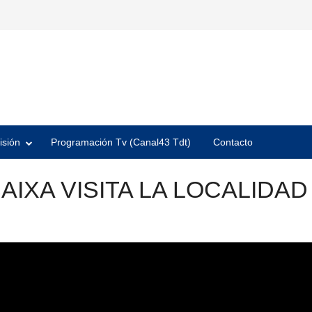
isión
Programación Tv (Canal43 Tdt)
Contacto
IXA VISITA LA LOCALIDAD