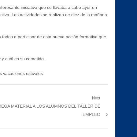
nteresante iniciativa que se llevaba a cabo ayer en
nilva. Las actividades se realizan de diez de la mañana
a todos a participar de esta nueva acción formativa que
y y cuál es su cometido.
s vacaciones estivales.
Next
EGA MATERIAL A LOS ALUMNOS DEL TALLER DE
EMPLEO