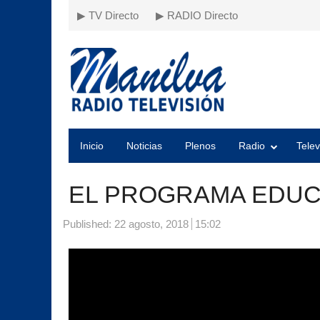
▶ TV Directo
▶ RADIO Directo
Inicio
Noticias
Plenos
Radio
Telev
EL PROGRAMA EDUCA
Published:
22 agosto, 2018
15:02