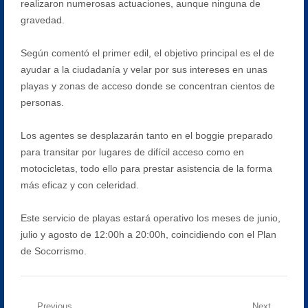
realizaron numerosas actuaciones, aunque ninguna de
gravedad.
Según comentó el primer edil, el objetivo principal es el de
ayudar a la ciudadanía y velar por sus intereses en unas
playas y zonas de acceso donde se concentran cientos de
personas.
Los agentes se desplazarán tanto en el boggie preparado
para transitar por lugares de difícil acceso como en
motocicletas, todo ello para prestar asistencia de la forma
más eficaz y con celeridad.
Este servicio de playas estará operativo los meses de junio,
julio y agosto de 12:00h a 20:00h, coincidiendo con el Plan
de Socorrismo.
Previous
Next