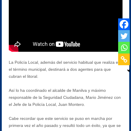
La Policía Local, además del servicio habitual que realiza en
el término municipal, destinará a dos agentes para que
cubran el litoral.
Así lo ha coordinado el alcalde de Manilva y máximo
responsable de la Seguridad Ciudadana, Mario Jiménez con
el Jefe de la Policía Local, Juan Montero.
Cabe recordar que este servicio se puso en marcha por
primera vez el año pasado y resultó todo un éxito, ya que se