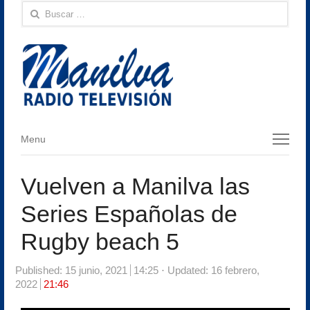
Buscar:
Menu
Menu
Vuelven a Manilva las
Series Españolas de
Rugby beach 5
Published:
15 junio, 2021
14:25
Updated: 16 febrero,
2022
21:46