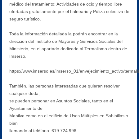
médico del tratamiento; Actividades de ocio y tiempo libre
ofertadas gratuitamente por el balneario y Póliza colectiva de
seguro turístico.
Toda la información detallada la podrán encontrar en la
dirección del Instituto de Mayores y Servicios Sociales del
Ministerio, en el apartado dedicado al Termalismo dentro de
Imserso.
https://www.imserso.es/imserso_01/envejecimiento_activo/termal
También, las personas interesadas que quieran resolver
cualquier duda,
se pueden personar en Asuntos Sociales, tanto en el
Ayuntamiento de
Manilva como en el edificio de Usos Múltiples en Sabinillas o
bien
llamando al teléfono: 619 724 996.