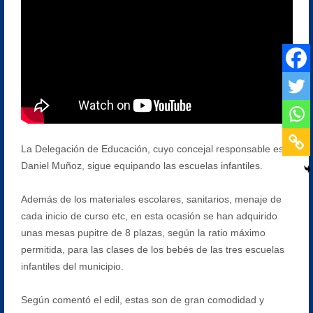
La Delegación de Educación, cuyo concejal responsable es
Daniel Muñoz, sigue equipando las escuelas infantiles.
Además de los materiales escolares, sanitarios, menaje de
cada inicio de curso etc, en esta ocasión se han adquirido
unas mesas pupitre de 8 plazas, según la ratio máximo
permitida, para las clases de los bebés de las tres escuelas
infantiles del municipio.
Según comentó el edil, estas son de gran comodidad y