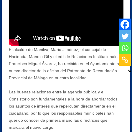
El alcalde de Manilva, Mario Jiménez, el concejal de
Hacienda, Manolo Gil y el edil de Relaciones Institucionales,
Francisco Miguel Álvarez, ha recibido en el Ayuntamiento al
nuevo director de la oficina del Patronato de Recaudación
Provincial de Málaga en nuestra localidad.
Las buenas relaciones entre la agencia pública y el
Consistorio son fundamentales a la hora de abordar todos
los asuntos de interés que repercuten directamente en el
ciudadano, por lo que los responsables municipales han
querido conocer de primera mano las directrices que
marcará el nuevo cargo.