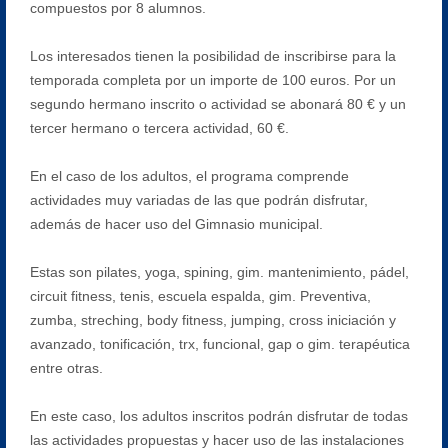
compuestos por 8 alumnos.
Los interesados tienen la posibilidad de inscribirse para la
temporada completa por un importe de 100 euros. Por un
segundo hermano inscrito o actividad se abonará 80 € y un
tercer hermano o tercera actividad, 60 €.
En el caso de los adultos, el programa comprende
actividades muy variadas de las que podrán disfrutar,
además de hacer uso del Gimnasio municipal.
Estas son pilates, yoga, spining, gim. mantenimiento, pádel,
circuit fitness, tenis, escuela espalda, gim. Preventiva,
zumba, streching, body fitness, jumping, cross iniciación y
avanzado, tonificación, trx, funcional, gap o gim. terapéutica
entre otras.
En este caso, los adultos inscritos podrán disfrutar de todas
las actividades propuestas y hacer uso de las instalaciones