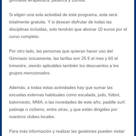
Si eligen una sola actividad de este programa, esta será
totalmente gratuita. Y si desean disfrutar de todas las
disciplinas incluidas, solo tendrán que abonar 10 euros por el
curso completo.
Por otro lado, las personas que quieran hacer uso del
Gimnasio únicamente, las tarifas son 25 € el mes y 60 el
trimestre, siendo aplicables también los descuentos a los
grupos mencionados.
Además, a todas estas actividades hay que sumar las
escuelas externas habituales como escalada, judo, fútbol,
baloncesto, MMA, o las novedades de este año, paddle surf,
patinaje o ciclismo, entre otras, y que están dirigidas por
nuestros clubes locales.
Para más información y realizar las gestiones pueden visitar