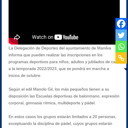
La Delegación de Deportes del ayuntamiento de Manilva
informa que pueden realizar las inscripciones en los
programas deportivos para niños, adultos y jubilados de cara
a la temporada 2022/2023, que se pondrá en marcha a
inicios de octubre.
Según el edil Manolo Gil, los más pequeños tienen a su
disposición las Escuelas deportivas de balonmano, expresión
corporal, gimnasia rítmica, multideporte y pádel.
En estos casos los grupos estarán limitados a 20 personas,
exceptuando la disciplina de pádel, cuyos grupos estarán