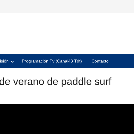
isión
Programación Tv (Canal43 Tdt)
Contacto
de verano de paddle surf