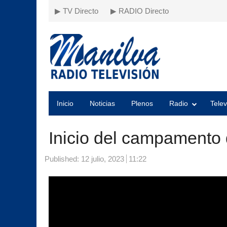
▶ TV Directo
▶ RADIO Directo
Inicio
Noticias
Plenos
Radio
Telev
Inicio del campamento 
Published:
12 julio, 2023
11:22