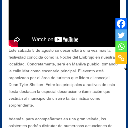
Este sábado 5 de agosto se desarrollará una vez más la
festividad conocida como la Noche del Embrujo en nuestra
localidad. Concretamente, será en Manilva pueblo, tomando
la calle Mar como escenario principal. El evento está
organizado por el área de turismo que lidera el concejal
Dean Tyler Shelton. Entre los principales atractivos de esta
fiesta destacan la especial decoración e iluminación que
vestirán al municipio de un aire tanto místico como
sorprendente.
Además, para acompañarnos en una gran velada, los
asistentes podrán disfrutar de numerosas actuaciones de