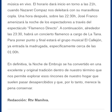
música en vivo. El horario dará inicio en torno a las 21h,
cuando Nazaret Compaz nos deleitará con su maravillosa
copla. Una hora después, sobre las 22:30h, José Franco
amenizará la noche de los espectadores a través del
espectáculo “Flamenco Directo”. A continuación, alrededor
las 23:30, habrá un concierto flamenco a cargo de La Tana.
Para poner punto y final estará el grupo musical El Callejón,
ya entrada la madrugada, específicamente cerca de las
01:00h.
En definitiva, la Noche de Embrujo se ha convertido en una
excelente y original tradición dentro de nuestro término que
nos permite explorar esos rincones de nuestro hogar que
suelen pasar desapercibidos y que, por lo tanto, merece la
pena conservar.
Redacción: Rtv Manilva.