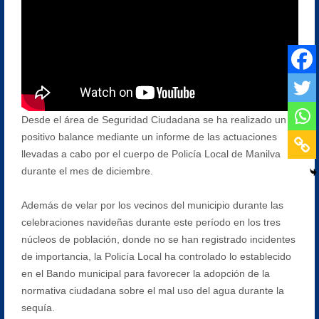
Desde el área de Seguridad Ciudadana se ha realizado un
positivo balance mediante un informe de las actuaciones
llevadas a cabo por el cuerpo de Policía Local de Manilva
durante el mes de diciembre.
Además de velar por los vecinos del municipio durante las
celebraciones navideñas durante este período en los tres
núcleos de población, donde no se han registrado incidentes
de importancia, la Policía Local ha controlado lo establecido
en el Bando municipal para favorecer la adopción de la
normativa ciudadana sobre el mal uso del agua durante la
sequía.