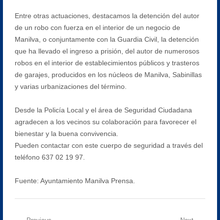
Entre otras actuaciones, destacamos la detención del autor
de un robo con fuerza en el interior de un negocio de
Manilva, o conjuntamente con la Guardia Civil, la detención
que ha llevado el ingreso a prisión, del autor de numerosos
robos en el interior de establecimientos públicos y trasteros
de garajes, producidos en los núcleos de Manilva, Sabinillas
y varias urbanizaciones del término.
Desde la Policía Local y el área de Seguridad Ciudadana
agradecen a los vecinos su colaboración para favorecer el
bienestar y la buena convivencia.
Pueden contactar con este cuerpo de seguridad a través del
teléfono 637 02 19 97.
Fuente: Ayuntamiento Manilva Prensa.