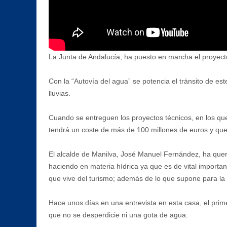
La Junta de Andalucía, ha puesto en marcha el proyect
Con la “Autovía del agua” se potencia el tránsito de es
lluvias.
Cuando se entreguen los proyectos técnicos, en los qu
tendrá un coste de más de 100 millones de euros y que
El alcalde de Manilva, José Manuel Fernández, ha queri
haciendo en materia hídrica ya que es de vital importan
que vive del turismo; además de lo que supone para l
Hace unos días en una entrevista en esta casa, el prim
que no se desperdicie ni una gota de agua.