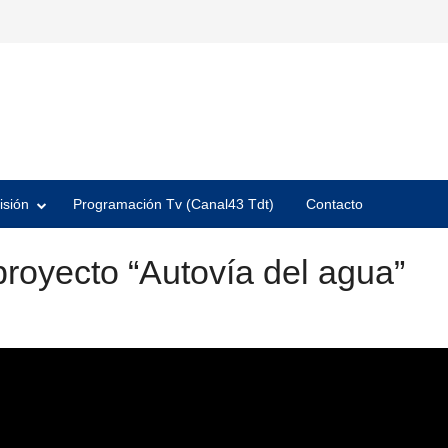
isión
Programación Tv (Canal43 Tdt)
Contacto
royecto “Autovía del agua”