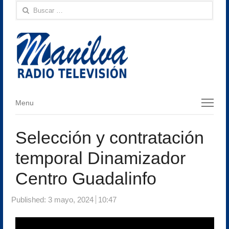
Buscar:
Menu
Menu
Selección y contratación
temporal Dinamizador
Centro Guadalinfo
Published:
3 mayo, 2024
10:47