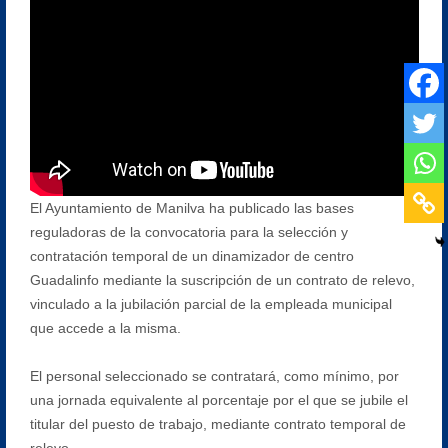
El Ayuntamiento de Manilva ha publicado las bases
reguladoras de la convocatoria para la selección y
contratación temporal de un dinamizador de centro
Guadalinfo mediante la suscripción de un contrato de relevo,
vinculado a la jubilación parcial de la empleada municipal
que accede a la misma.
El personal seleccionado se contratará, como mínimo, por
una jornada equivalente al porcentaje por el que se jubile el
titular del puesto de trabajo, mediante contrato temporal de
relevo.