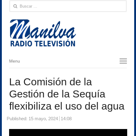
Buscar:
Menu
Menu
La Comisión de la
Gestión de la Sequía
flexibiliza el uso del agua
Published:
15 mayo, 2024
14:08