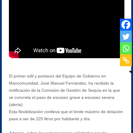
El primer edil y portavoz del Equipo de Gobierno en
Mancomunidad, José Manuel Fernández, ha recibido la
notificación de la Comisión de Gestión de Sequía en la que
se concreta el paso de escasez grave a escasez severa
(alerta).
Esta flexibilización conlleva que el límite máximo de dotación
pasa a ser de 225 litros por habitante y día.
Además, sobre las autorizaciones solicitadas por los