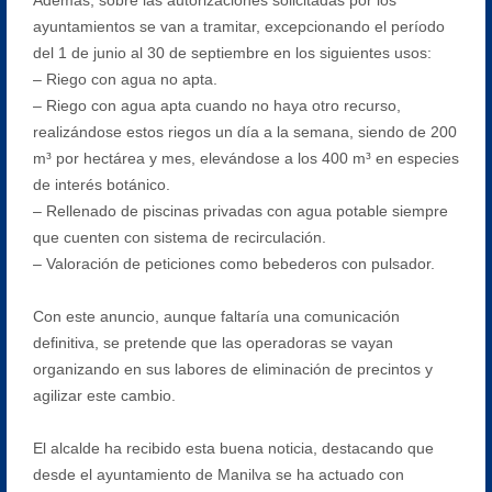
ayuntamientos se van a tramitar, excepcionando el período
del 1 de junio al 30 de septiembre en los siguientes usos:
– Riego con agua no apta.
– Riego con agua apta cuando no haya otro recurso,
realizándose estos riegos un día a la semana, siendo de 200
m³ por hectárea y mes, elevándose a los 400 m³ en especies
de interés botánico.
– Rellenado de piscinas privadas con agua potable siempre
que cuenten con sistema de recirculación.
– Valoración de peticiones como bebederos con pulsador.
Con este anuncio, aunque faltaría una comunicación
definitiva, se pretende que las operadoras se vayan
organizando en sus labores de eliminación de precintos y
agilizar este cambio.
El alcalde ha recibido esta buena noticia, destacando que
desde el ayuntamiento de Manilva se ha actuado con