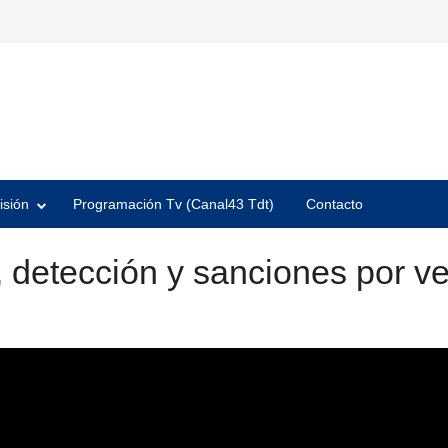
isión
Programación Tv (Canal43 Tdt)
Contacto
 detección y sanciones por v