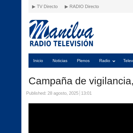
▶ TV Directo
▶ RADIO Directo
Inicio
Noticias
Plenos
Radio
Telev
Campaña de vigilancia,
Published:
28 agosto, 2025
13:01