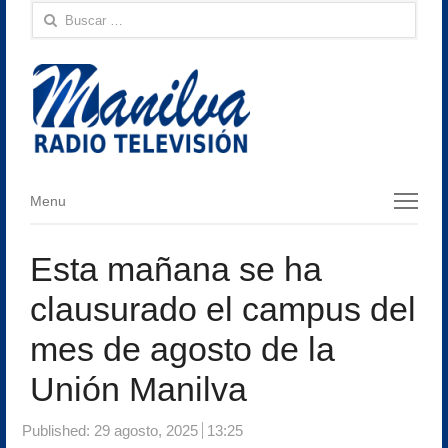
Buscar:
Menu
Menu
Esta mañana se ha
clausurado el campus del
mes de agosto de la
Unión Manilva
Published:
29 agosto, 2025
13:25