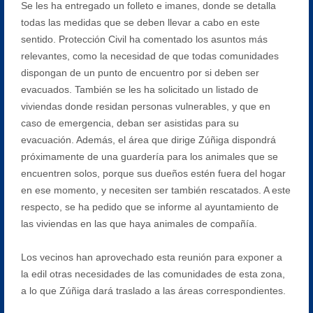
Se les ha entregado un folleto e imanes, donde se detalla
todas las medidas que se deben llevar a cabo en este
sentido. Protección Civil ha comentado los asuntos más
relevantes, como la necesidad de que todas comunidades
dispongan de un punto de encuentro por si deben ser
evacuados. También se les ha solicitado un listado de
viviendas donde residan personas vulnerables, y que en
caso de emergencia, deban ser asistidas para su
evacuación. Además, el área que dirige Zúñiga dispondrá
próximamente de una guardería para los animales que se
encuentren solos, porque sus dueños estén fuera del hogar
en ese momento, y necesiten ser también rescatados. A este
respecto, se ha pedido que se informe al ayuntamiento de
las viviendas en las que haya animales de compañía.
Los vecinos han aprovechado esta reunión para exponer a
la edil otras necesidades de las comunidades de esta zona,
a lo que Zúñiga dará traslado a las áreas correspondientes.